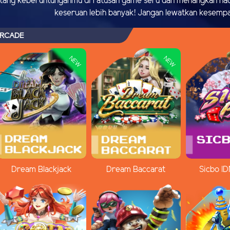
tang keberuntunganmu di ratusan game seru dan menangkan hadia
keseruan lebih banyak! Jangan lewatkan kesempat
RCADE
NEW
NEW
Dream Blackjack
Dream Baccarat
Sicbo I