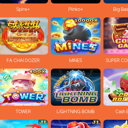
Spire+
Plinko+
Big Ba
FA CHAI DOZER
MINES
SUPER C
TOWER
LIGHTNING BOMB
Cash 