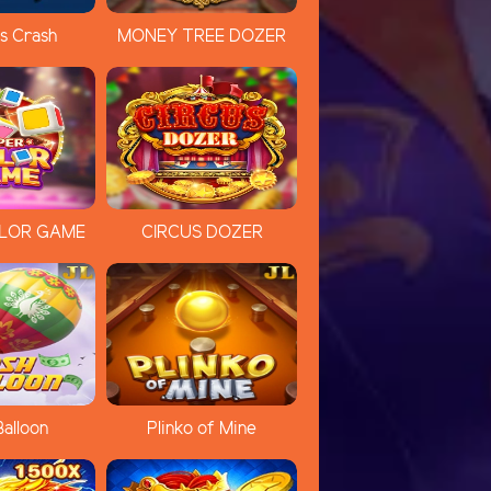
ss Crash
MONEY TREE DOZER
OLOR GAME
CIRCUS DOZER
Balloon
Plinko of Mine