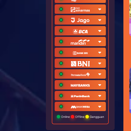
Online
Offline
Gangguan