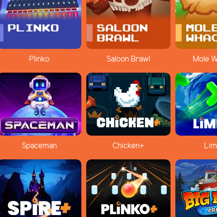
Plinko
Saloon Brawl
Mole 
Spaceman
Chicken+
Li